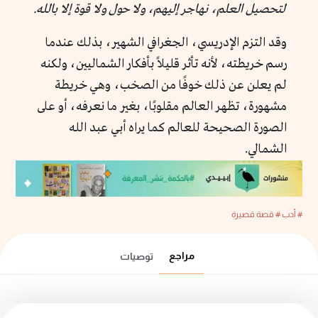
لتحصيل العلم، نهاجر إليهم، ولا حول ولا قوة إلا بالله.
وقد التزم الإدريسي، الجغرافي الشهير، بذلك عندما
رسم خريطته، لأنه تأثر قليلاً بأفكار الشماليين، ولكنه
لم يعلن عن ذلك خوفًا من الصخب، وهي خريطة
مشهورة، تظهر العالم مقلوبًا، بغير ما نعرفه، أو على
الصورة الصحيحة للعالم كما يراه أبي عبد الله
الشمالي.
# أدب
# قصة قصيرة
مراجع
توصيات