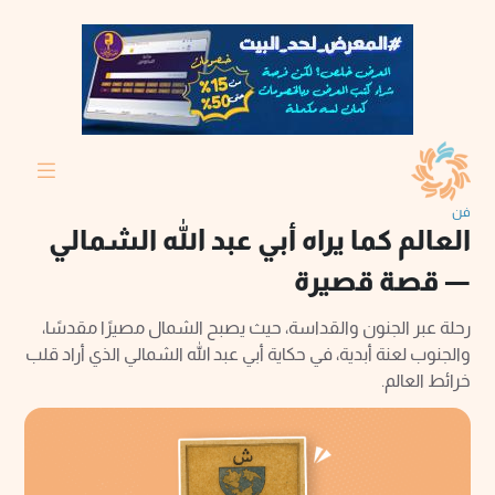
فن
العالم كما يراه أبي عبد الله الشمالي
— قصة قصيرة
رحلة عبر الجنون والقداسة، حيث يصبح الشمال مصيرًا مقدسًا،
والجنوب لعنة أبدية، في حكاية أبي عبد الله الشمالي الذي أراد قلب
خرائط العالم.