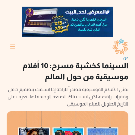
فن
السينما كخشبة مسرح: 10 أفلام
موسيقية من حول العالم
تمثل الأفلام الموسيقية مصدراً للراحة إذا اتسمت بتصميم حافل
وفقرات راقصة، لكن ليست تلك الصيغة الوحيدة لها.. تعرف على
التاريخ الطويل للفيلم الموسيقي