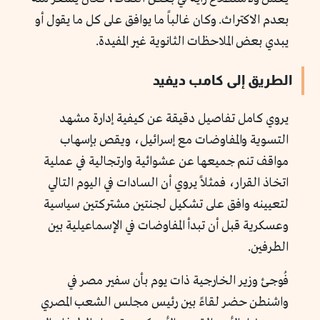
بعدم الاكتراث. وكان غالباً ما يوافق على كل ما يقول أو
يبدي بعض الملاحظات الثانوية غير المفيدة.
الطريق إلى كامب ديفيد
يروي كامل تفاصيل دقيقة عن كيفية إدارة مشهد
التسوية والمفاوضات مع إسرائيل، ويقص بإسهاب
مواقف تنم جميعها عن عشوائية وارتجالية في عملية
اتخاذ القرار، فمثلاً يروي أن السادات في اليوم التالي
لتعيينه وافق على تشكيل لجنتين مشتركتين سياسية
وعسكرية قبل أن تبدأ المفاوضات في الإسماعيلية بين
الطرفين.
فُوجئ وزير الخارجية ذات يوم بأن سفير مصر في
واشنطن حضر لقاءً بين رئيس مجلس الشعب المصري