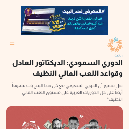
رياضة
الدوري السعودي: الديكتاتور العادل
وقواعد اللعب المالي النظيف
هل تتصور أن الدوري السعودي مع كل هذا البذخ بات متفوقاً
أيضاً على كل الدوريات العربية على مستوى اللعب المالي
النظيف؟