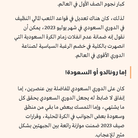
كبار نجوم الصف الأول في العالم.
لذلك، كان هناك تعديل في قواعد اللعب المالي النظيف
في الدوري السعودي في شهر يوليو 2023، يمكن أن
نقول إنه ضمانة عدم انفلات زمام الكرة السعودية التي
انصهرت بالكلية في خضم الرغبة السياسية لصناعة
الدوري الأقوى في العالم.
إما رونالدو أو السعودة!
كان على الدوري السعودي المفاضلة بين عنصرين، إما
إنفاق لا ضابط له يجعل الدوري السعودي يحقق كل
ما يشتهي، وإما التمسك ببعض ما بقي من منطق
وسعودة بعض الجوانب في الكرة المحلية، وقرارات
صيف 2023 ضمنت موازنة رائعة بين الجبهتين بشكل
مثير للإعجاب.