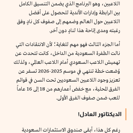
اللاعبين، وهو البرنامج الذي يضمن التنسيق الكامل
بين الرابطة وإدارات الأندية للحصول على أفضل
اللاعبين حول العالم وضمهم إلى صفوف كل نادٍ وفق
رغبته ومدى إتاحة هذا لنادٍ دون آخر.
أما الجزء الثالث فهو مهم للغاية؛ لأن الانتقادات التي
نالت الطفرة السعودية من الداخل، كانت تتحدث عن
تهميش اللاعب السعودي أمام اللاعب العالمي، ولذلك
وُضعت خطة تنتهي في موسم 2025-2026 تسفر عن
تعزيز وجود اللاعبين السعوديين تحت السن في قوائم
الفرق المحلية، مع خفض أعمارهم من 18 إلى 16 عاماً
للعب ضمن صفوف الفرق الأولى.
الديكتاتور العادل!
رغم كل هذا، أبقى صندوق الاستثمارات السعودية