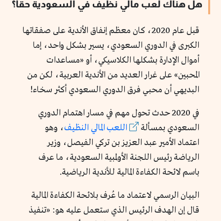
هل هناك لعب مالي نظيف في السعودية حقاً؟
قبل عام 2020، كان معظم إنفاق الأندية على صفقاتها
الكبرى في الدوري السعودي، يسير بشكل واحد، إما
أموال الإدارة بشكلها الكلاسيكي، أو «مساعدات
المحبين» على غرار العديد من الأندية العربية، لكن من
البديهي أن محبي فرق الدوري السعودي أكثر سخاء!
في 2020 حدث تحول مهم في مسار اهتمام الدوري
السعودي بمسألة
اللعب المالي النظيف
، وهو
اعتماد الأمير عبد العزيز بن تركي الفيصل، وزير
الرياضة رئيس اللجنة الأولمبية السعودية، ما عرف
باسم لائحة الكفاءة المالية للأندية الرياضية.
البيان الرسمي لاعتماد ما عُرف بلائحة الكفاءة المالية
قال إن الهدف الرئيس الذي ستعمل عليه هو: «تنفيذ