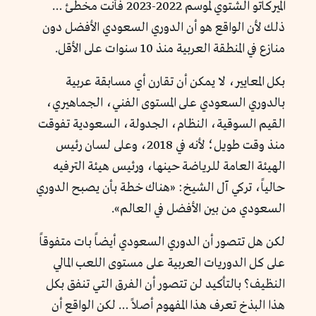
الميركاتو الشتوي لموسم 2022-2023 فأنت مخطئ …
ذلك لأن الواقع هو أن الدوري السعودي الأفضل دون
منازع في المنطقة العربية منذ 10 سنوات على الأقل.
بكل المعايير، لا يمكن أن تقارن أي مسابقة عربية
بالدوري السعودي على المستوى الفني، الجماهيري،
القيم السوقية، النظام، الجدولة، السعودية تفوقت
منذ وقت طويل؛ لأنه في 2018، وعلى لسان رئيس
الهيئة العامة للرياضة حينها، ورئيس هيئة الترفيه
حالياً، تركي آل الشيخ: «هناك خطة بأن يصبح الدوري
السعودي من بين الأفضل في العالم».
لكن هل تتصور أن الدوري السعودي أيضاً بات متفوقاً
على كل الدوريات العربية على مستوى اللعب المالي
النظيف؟ بالتأكيد لن تتصور أن الفرق التي تنفق بكل
هذا البذخ تعرف هذا المفهوم أصلاً … لكن الواقع أن