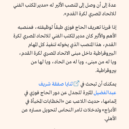
عدة إلى أن وصل إلى المنصب الأثير له «مدير المكتب الفني
للاتحاد المصري لكرة القدم».
إذا قررنا تعريف الحاج فوزي طبقاً لوظيفته، فمنصبه
الأهم والأثير كان مدير المكتب الفني للاتحاد المصري لكرة
القدم، هذا المنصب الذي يخوله تنفيذ كل المهام
البيروقراطية داخل مبنى الاتحاد المصري لكرة القدم،
ويا له من مبنى، ويا له من اتحاد، ويا لها من
بيروقراطية.
يمكنك أن تبحث في
ثنايا صفقة شريف
عبدالفضيل
المثيرة للجدل عن دور الحاج فوزي في
إتمامها، حديث اللاعب عن «الخطابات المخبأة في
الأدراج» وتدخلات تامر النحاس لتحويل مساره عن
الأهلي.