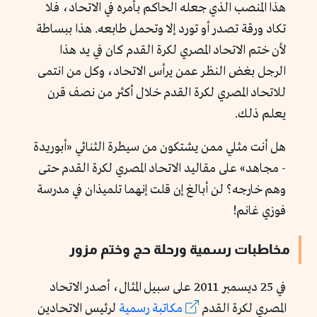
هذا المنصب الذي جعله الحاكم بأمره في الاتحاد، فلا
تكاد ورقة تصدر أو تورد إلا وتحمل طابعه. هذا ببساطة
لأن ختم الاتحاد المصري لكرة القدم كان في يد هذا
الرجل بغض النظر عمن يرأس الاتحاد، وكل من انتمى
للاتحاد المصري لكرة القدم خلال أكثر من نصف قرن
يعلم ذلك.
هل أنت مثلي ممن يشتكون من سيطرة الثنائي «أبوريدة
- مجاهد» على مقاليد الاتحاد المصري لكرة القدم حتى
وهم خارجه؟ لن أبالغ إن قلت إنهما تلميذان في مدرسة
فوزي غانم!
مخاطبات رسمية ورحلة حج وختم مزور
في 25 ديسمبر 2011 على سبيل المثال، أصدر الاتحاد
المصري لكرة القدم
مكاتبة رسمية
لرئيس الاتحادين