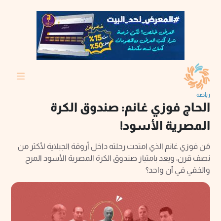
رياضة
الحاج فوزي غانم: صندوق الكرة
المصرية الأسود!
مَن فوزي غانم الذي امتدت رحلته داخل أروقة الجبلاية لأكثر من
نصف قرن، ويعد بامتياز صندوق الكرة المصرية الأسود المرح
والخفي في آن واحد؟