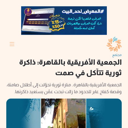
مجتمع
الجمعية الأفريقية بالقاهرة: ذاكرة
ثورية تتآكل في صمت
الجمعية الأفريقية بالقاهرة.. منارة ثورية تحوّلت إلى أطلال صامتة،
وقصة كفاح عابر للحدود ما زالت تبحث عمّن يستعيد ذاكرتها.