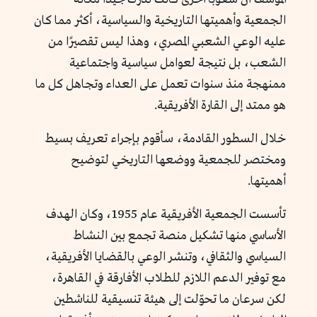
الجمعية وأهميتها التاريخية والسياسية، أكثر مما كان
عليه الوعي الشعبي المصري، وهذا ليس تقصيرًا من
الشعب، بل نتيجة لعوامل سياسية واجتماعية
ممنهجة منذ سنوات تعمل على العداء وتجاهل كل ما
هو ممتد إلى القارة الأفريقية.
خلال السطور القادمة، سأقوم بإجراء تعريف بسيط
ومختصر للجمعية ووضعها التاريخي لتوضيح
أهميتها.
تأسست الجمعية الأفريقية عام 1955، وكان الهدف
الأساسي منها تشكيل منصة تجمع بين النشاط
السياسي والثقافي، وتنشر الوعي بالقضايا الأفريقية،
مع توفير الدعم اللازم للطلاب الأفارقة في القاهرة،
لكن سرعان ما تحوّلت إلى هيئة تنسيقية للناشطين