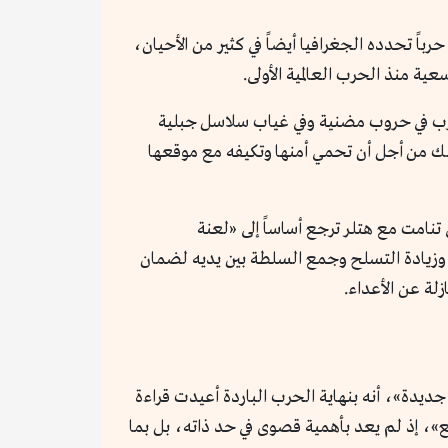
باً تحدده الجغرافيا أيضاً في كثير من الأحيان،
سعية منذ الحرب العالمية الأولى.
غرب في حروب مضنية وفي غياب سلاسل جبلية
لك من أجل أن تحمي أمنها وتكيفه مع موقعها
تنامت مع هتلر ترجع أساساً إلى «لعنة
من وزيادة التسلح وجمع السلطة بين يديه لضمان
لة عن الأعداء.
جديدة»، أنه بنهاية الحرب الباردة أعيدت قراءة
قع»، إذ لم يعد بأهمية قصوى في حد ذاته، بل بما