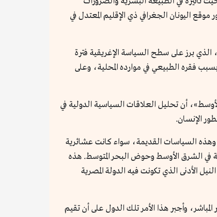
ث تأثيره في الطبيعة البشرية والضرورات
موقع اليونان الجغرافي ذي الإقليم المعتدل في
، الذي برز على سطح السياسة الإغريقية فترة
 بسبب فقره الطبيعي في موارده المحلية، وعلى
أوسط»، أن تحليل العلاقات السياسية الدولية في
ور الإنسان.
، وهذه السياسات القديمة، سواء كانت عشائرية
يمة في الشرق الأوسط وحوض البحر المتوسط. هذه
نيل الأدنى الذي تكونت فيه الدولة المصرية
باشر، وأجبر هذا الأمر تلك الدول على أن تقيم