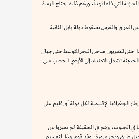
الغازية التي قلما تهدأ، ورغم ذلك اجتاح الرعاة
ن العراق والفرس بسقوط دولة بابل الثانية
ا احتل المصريون ساحل البحر المتوسط حتى جبال
الحديثة تشمل الامتداد إلى الأرضي الخصب على
ار الجغرافيا الإقليمية لكل دولة أو إقليم على
 في الجنوب، وهم في الحقيقة لم يميزوا بين
 جبل طارق وبحر مرمرة، وقد قوى هذا التقسيم