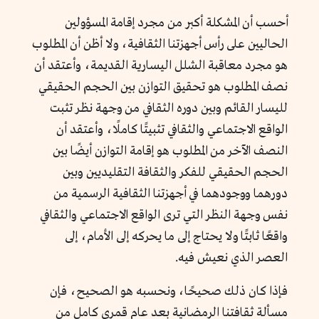
أحسب أن المشكلة أكبر من مجرد إقامة المسؤولين
الحاليين على رأس أجهزتنا الثقافية، ولا أظن أن المطلوب
هو مجرد معاقبة الشلل اليسارية القديمة، وأعتقد أن
نصف المطلوب هو تحقيق التوازن بين الحجم الحقيقي
لليسار القائم وبين دوره الثقافي من وجهة نظر تثبت
الواقع الاجتماعي والثقافي تثبيتًا كاملًا، وأعتقد أن
النصف الآخر من المطلوب هو إقامة التوازن أيضًا بين
الحجم الحقيقي للفكر والثقافة التقليديين وبين
دورهما ووجودهما في أجهزتنا الثقافية الرسمية من
نفس وجهة النظر التي ترى الواقع الاجتماعي والثقافي
واقعًا ثابتًا ولا يحتاج إلى ما يحركه إلى الأمام، إلى
العصر الذي نعيش فيه.
فإذا كان ذلك صحيحًا، ونحسبه هو الصحيح، فإن
مسألة ثقافتنا الرمضانية بعد عام قمري كامل من