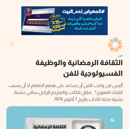
فن
الثقافة الرمضانية والوظيفة
الفسيولوجية للفن
أليس من واجب الفن أن يساعد على هضم الطعام لا أن يسبب
التلبك المعوي؟ .. مقال للكاتب والمترجم الراحل سامي خشبة،
نشرته مجلة الآداب بتاريخ 1 أكتوبر 1974.