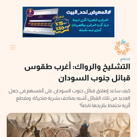
مجتمع
التشليخ والرواك: أغرب طقوس
قبائل جنوب السودان
كيف ساعد إنغلاق قبائل جنوب السودان على أنفسهم في جعل
العديد من تلك القبائل أشبه بمتاحف بشرية متحركة، وبقطع
أثرية تحتفظ بتاريخها نابضاً؟