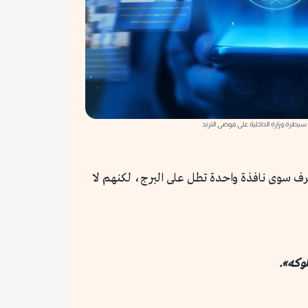
 سيطرة وزارة الداخلية على فوضى الترند
غرف سوى نافذة واحدة تطل على البرج، لكنهم لا
وكه».