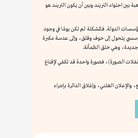
ة بين احتواء التريند وبين أن يكون التريند هو
سسات الدولة. فالمشكلة لم تكن يومًا في وجود
ر مؤسسي يتحول إلى خوف وقلق، وإلى عدسة مكبرة
جديدة، وهي خلق الطمأنة.
انفلات الصورة)، فصورة واحدة قد تكفي لإقناع
 والإعلان العلني، وإغلاق الدائرة بإجراء