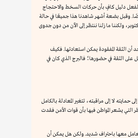
بالفعل دليل كافٍ بأن حركات السخط والاحتجاج
ًا. وقبل بضعة أشهر شاهدنا هذا جميعًا في حالة
توبر، ولكننا ما زلنا ننتظر إلى الآن من دون جدوى
حد أن الثقة المفقودة يمكن استعادتها. فكيف
ل على الثقة في حضورها؛ فالبرج الذي كان في
حمايته لا إلى مراقبته، تتغير المعادلة بالكامل
 التي يشعر المواطن فيها بأن قوات الأمن فقدت
تعامل معها باحتراف شديد. ولكن هل يمكن أن