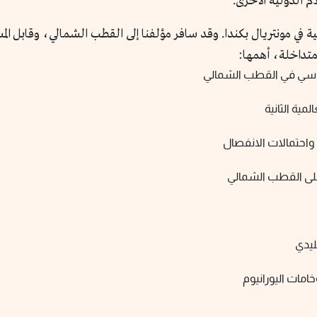
 الدولية الأخرى.
متداخلة، أهمها:
لسياسي في القطب الشمالي
ية الثانية
تي واحتمالات الانفصال
 على القطب الشمالي
ليدي
خامات اليورانيوم