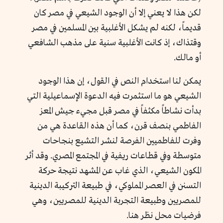
لكن هذا لا يعني إلا أن الوجود الشيعي في مصر كان
قديماً، لكنه لم يشكل الأغلبية بين المسلمين في مصر
وقتذاك، إذ كانت الأغلبية سنية على مذهب الشافعي
أو مالك.
يمكن لنا استخدام النص في القول، إن هذا الوجود
الشيعي هو ما استثمرت فيه الدعوة الإسماعيلية التي
بدأت نشاطاً مكثفاً في مصر قبل مجيء جيش المعز
الفاطمي بنصف قرن، كما أن هذه القاعدة هي من
وفرت للفاطميين الفرصة لنشر التشيع بنجاحات
متوسطة وفي قطاعات ريفية في المجتمع المصري. وقد أثر
المكون الشيعي، الذي غاب عن المشهد نتيجة حركة
التسنن في العصر المملوكي، في طبيعة التركيبة الدينية
للمصريين وطبيعة التجربة الدينية للمصريين، وهي
فرضيات محل نظر هنا.