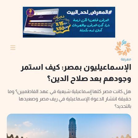
معرفة
الإسماعيليون بمصر: كيف استمر
وجودهم بعد صلاح الدين؟
هل كانت مصر كلها إسماعيلية شيعية في عهد الفاطميين؟ وما
حقيقة انتشار الدعوة الإسماعيلية في ريف مصر وصعيدها
بالتحديد؟