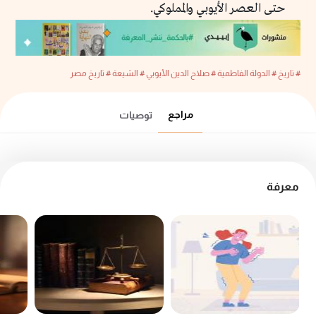
حتى العصر الأيوبي والمملوكي.
# تاريخ
# الدولة الفاطمية
# صلاح الدين الأيوبي
# الشيعة
# تاريخ مصر
مراجع
توصيات
معرفة