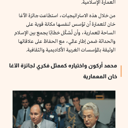
العمارة الإسلامية.
من خلال هذه الاستراتيجيات، استطاعت جائزة الآغا
خان للعمارة أن تؤسس لنفسها مكانة قوية على
الساحة المعمارية، وأن تُشكّل خطابًا يجمع بين الإسلام
والحداثة ضمن إطار عالمي، مع الحفاظ على علاقاتها
الوثيقة بالمؤسسات الغربية الأكاديمية والثقافية.
محمد أركون واختياره كممثل فكري لجائزة الآغا
خان المعمارية