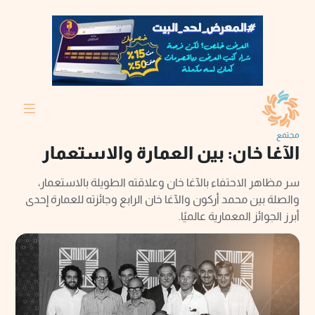
مجتمع
الآغا خان: بين العمارة والاستعمار
سر مظاهر الاحتفاء بالآغا خان وعلاقته الطويلة بالاستعمار،
والصلة بين محمد أركون والآغا خان الرابع وجائزته للعمارة إحدى
أبرز الجوائز المعمارية عالميًا.