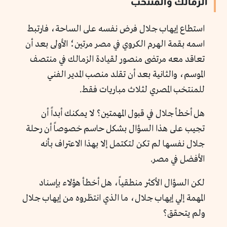
الزمالك والمنتخب
استطاع إيهاب جلال فرض نفسه على الساحة، فارتبط
اسمه بقمة الهرم الكروي في مصر مرتين؛ الأولى بعد أن
تعاقد معه مرتضى منصور لقيادة الزمالك في منتصف
الموسم، والثانية بعد أن تقلد منصب المدير الفني
للمنتخب المصري لثلاث مباريات فقط.
هل أخطأ جلال في قبول المهمتين؟ لا يمكنك أبداً أن
تجيب على هذا السؤال بشكل حاسم خصوصاً أن رحلة
جلال نفسها لم تكن لتكتمل إلا بهذا الاعتراف بأنه
الأفضل في مصر.
لكن السؤال الأكثر منطقياً، هل أخطأ هؤلاء بإسناد
المهمة إلي إيهاب جلال، ما الذي انتظروه من إيهاب جلال
ولم يتحقق؟