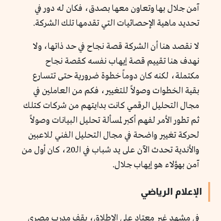
آمن جلال بها وتعاون معها بصدق، فكان له دور في
تحديد ماهية الإحصائيات التي تقدمها تلك الشركة.
لا نقصد هنا أن الشركة قصة نجاح في حد ذاتها، ولا
نهدف هنا تقييم قصة إيهاب نفسه كقصة نجاح
مكتملة، لكنه كان دوماً خطوة ضرورية حتى تتسارع
بقية الخطوات وصولاً للتغيير، فكم من العاملين في
مجال التحليل الرقمي كانت بدايتهم من شركات كتلك
ثم تطور الأمر لفهم أكبر لمسألة تحليل البيانات وصولاً
لحركة تغيير واضحة في مجال التحليل الفني للاعبين
والأندية تحدث الآن على يد شباب في الـ20، كان أول من
آمن بهؤلاء هو إيهاب جلال.
الإعلام الرياضي
في مشهد غير معتاد على الإطلاق، يقف مدرب مصري