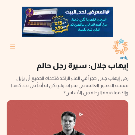
رياضة
إيهاب جلال: سيرة رجل حالم
رمى إيهاب جلال حجراً في الماء الراكد فتحداه الجميع أن يزيل
بنفسه الصخور العالقة في مجراه، ولم يكن له أبداً في تحد كهذا
وإلا فما قيمة الرحلة من الأساس؟