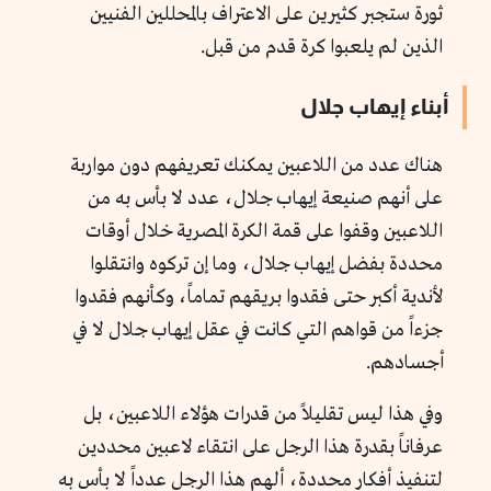
ثورة ستجبر كثيرين على الاعتراف بالمحللين الفنيين
الذين لم يلعبوا كرة قدم من قبل.
أبناء إيهاب جلال
هناك عدد من اللاعبين يمكنك تعريفهم دون مواربة
على أنهم صنيعة إيهاب جلال، عدد لا بأس به من
اللاعبين وقفوا على قمة الكرة المصرية خلال أوقات
محددة بفضل إيهاب جلال، وما إن تركوه وانتقلوا
لأندية أكبر حتى فقدوا بريقهم تماماً، وكأنهم فقدوا
جزءاً من قواهم التي كانت في عقل إيهاب جلال لا في
أجسادهم.
وفي هذا ليس تقليلاً من قدرات هؤلاء اللاعبين، بل
عرفاناً بقدرة هذا الرجل على انتقاء لاعبين محددين
لتنفيذ أفكار محددة، ألهم هذا الرجل عدداً لا بأس به