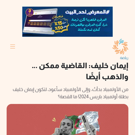
رياضة
إيمان خليف: القاضية ممكن …
والذهب أيضًا
من الأولمبياد بدأتُ، وإلى الأولمبياد سأعود، لتكون إيمان خليف
بطلة أولمبياد باريس 2024! ما القصة؟