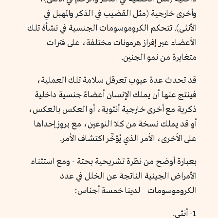
وأخرى خارجية (مثل القضيب في الذكر والمهبل في
الأنثى). تتحكم الكروموسومات الجنسية في نشأة تلك
الأعضاء عبر إفراز هرمونات مختلفة، على فترات
متغايرة من نمو الجنين.
قد تحدث عدة عيوب تعرقل سلامة تلك العملية،
فينتج عنها أن يملك الإنسان أعضاءً جنسية داخلية
ذكرية مع أخرى خارجية أنثوية، أو العكس بالعكس،
أو قد يملك نسخة من كلا النوعين، مع بروز إحداها
على الأخرى، الأمر الذي يُؤخِّر اكتشاف الأمر.
بعبارة أوضح من نظرة تشريحية بحتة - ومع استثناء
الأمراض الجينية الناتجة عن الخلل في عدد
الكروموسومات - لدينا خمسة أجناس:
1- أنثى.