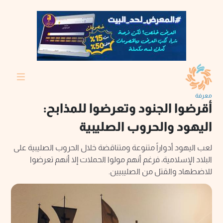
معرفة
أقرضوا الجنود وتعرضوا للمذابح:
اليهود والحروب الصليبية
لعب اليهود أدواراً متنوعة ومتناقضة خلال الحروب الصليبية على
البلاد الإسلامية، فرغم أنهم مولوا الحملات إلا أنهم تعرضوا
للاضطهاد والقتل من الصليبيين.