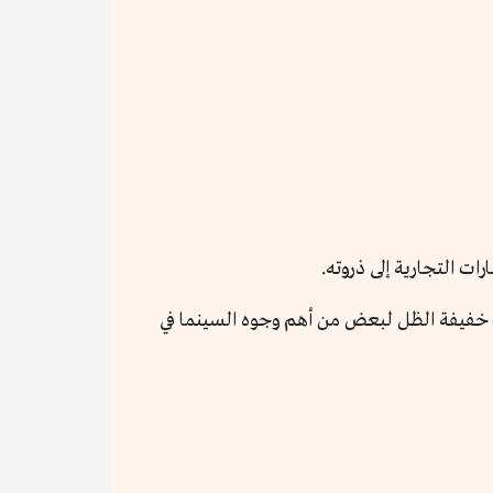
ات التجارية إلى ذروته.
 خفيفة الظل لبعض من أهم وجوه السينما في