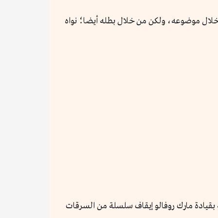
خلال موضوعه، ولكن من خلال بطله أيضا؛ نواه
 بقيادة مارك روفالو إيقاف سلسلة من السرقات