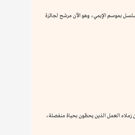
المسلسل بموسم الإيمي، وهو الآن مرشح لجائزة
ن زملاء العمل الذين يحظون بحياة منفصلة،