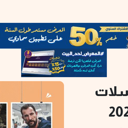
سلسلات