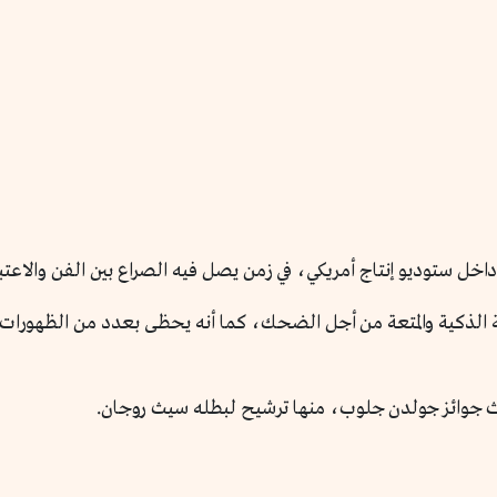
اخل ستوديو إنتاج أمريكي، في زمن يصل فيه الصراع بين الفن والاعتبار
 الذكية والمتعة من أجل الضحك، كما أنه يحظى بعدد من الظهورات