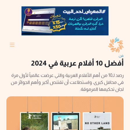
فن
أفضل 10 أفلام عربية في 2024
رصد لـ10 من أهم الأفلام العربية والتي عرضت عالمياً لأول مرة
في محافل كبرى، واستطاعت أن تقتنص أكبر وأهم الجوائز من
لجان تحكيمها المرموقة.