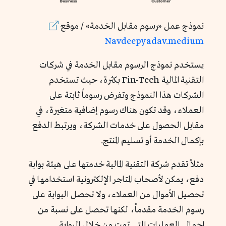
نموذج عمل «رسوم مقابل الخدمة» / موقع
Navdeepyadav.medium
يستخدم نموذج الرسوم مقابل الخدمة في شركات
التقنية المالية Fin-Tech بكثرة، حيث تستخدم
الشركات هذا النموذج وتفرض رسوماً ثابتة على
العملاء، وقد تكون هناك رسوم إضافية متغيرة، في
مقابل الحصول على خدمات الشركة، ويرتبط الدفع
بإكمال الخدمة أو تسليم المنتج.
مثلاً تقدم شركة التقنية المالية خدمتها على هيئة بوابة
دفع، يمكن لأصحاب المتاجر الإلكترونية استخدامها في
تحصيل الأموال من العملاء، ولا تحصل البوابة على
رسوم الخدمة مقدماً، لكنها تحصل على نسبة من
إجمالي العمليات التي تمت من خلال البوابة.