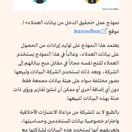
نموذج عمل «تحقيق الدخل من بيانات العملاء» /
موقع
Bmtoolbox
يعتمد هذا النموذج على توليد إيرادات من الحصول
على بيانات العملاء، وغالباً في هذا النموذج يستخدم
العملاء المنتج نفسه مجاناً في مقابل منح بياناتهم إلى
الشركة، وبعد ذلك تستخدم الشركة البيانات وتبيعها
بصور مختلفة سواء على هيئة بيانات مجمعة فقط
دون أي إضافة أخرى أو ممكن أن تنشئ تقارير ورؤى ذات
صلة بهذه البيانات لتبيعها.
بالطبع لا بد للشركة من مراعاة الاعتبارات الأخلاقية
واحترام خصوصية بيانات المستخدمين وحساسيتها،
وتعريفهم أنها تستخدم هذه البيانات لمشاركتها مع