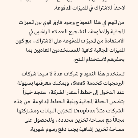
لاحقاً للاشتراك في المميزات المدفوعة.
من المهم في هذا النموذج وجود فارق قوي بين المميزات
المجانية والمدفوعة، لتشجيع العملاء الراغبين في
الاستفادة من المميزات المدفوعة على الاشتراك، مع كون
المميزات المجانية كافية للمستخدمين العاديين بما
يحفزهم لاستخدام المنتج.
تستخدم هذا النموذج شركات عدة لا سيما شركات
البرمجيات كخدمة SaaS، ويمكنك معرفتها بسهولة
عند الدخول إلى خطط أسعار الشركة، ستجد خياراً
يتضمن الخطة المجانية وبقية الخطط المدفوعة. من هذه
الشركات مثلاً Dropbox لتخزين البيانات ومشاركتها
مجاناً مع مساحة تخزين محددة، وللحصول على
مساحة تخزين إضافية يجب دفع رسوم شهرية.