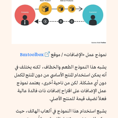
نموذج عمل «الإضافات» / موقع
Bmtoolbox
يشبه هذا النموذج الطعم والخطاف، لكنه يختلف في
أنه يمكن استخدام المنتج الأساسي من دون المنتج المكمل
دون أي مشكلة. لكن من ناحية أخرى، يعتمد نموذج
عمل الإضافات على اقتراح إضافات ذات فائدة عالية
فعلاً تضيف قيمة للمنتج الأصلي.
يشيع استخدام هذا النموذج في ألعاب الهاتف، حيث