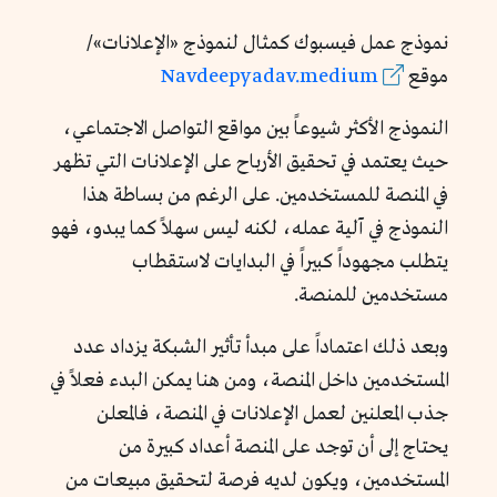
نموذج عمل فيسبوك كمثال لنموذج «الإعلانات»/
موقع
Navdeepyadav.medium
النموذج الأكثر شيوعاً بين مواقع التواصل الاجتماعي،
حيث يعتمد في تحقيق الأرباح على الإعلانات التي تظهر
في المنصة للمستخدمين. على الرغم من بساطة هذا
النموذج في آلية عمله، لكنه ليس سهلاً كما يبدو، فهو
يتطلب مجهوداً كبيراً في البدايات لاستقطاب
مستخدمين للمنصة.
وبعد ذلك اعتماداً على مبدأ تأثير الشبكة يزداد عدد
المستخدمين داخل المنصة، ومن هنا يمكن البدء فعلاً في
جذب المعلنين لعمل الإعلانات في المنصة، فالمعلن
يحتاج إلى أن توجد على المنصة أعداد كبيرة من
المستخدمين، ويكون لديه فرصة لتحقيق مبيعات من