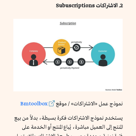
2. الاشتراكات Subuscriptions
نموذج عمل «الاشتراكات» / موقع
Bmtoolbox
يستخدم نموذج الاشتراكات فكرة بسيطة، بدلاً من بيع
المنتج إلى العميل مباشرة، يُباع المنتج أو الخدمة على