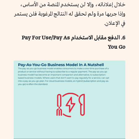
خلال إعلاناته، وإلا لن يستخدم المنصة من الأساس،
وإذا جربها مرة ولم تحقق له النتائج المرغوبة فلن يستمر
في الإعلان.
6. الدفع مقابل الاستخدام Pay For Use/Pay As
You Go