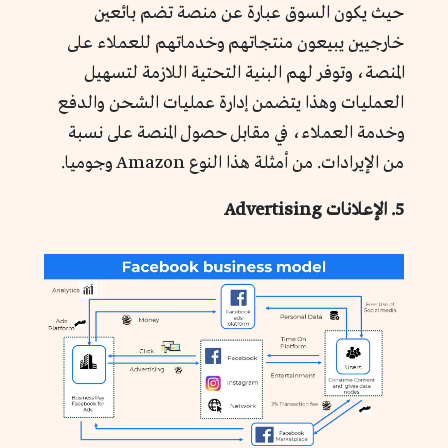
حيث يكون السوق عبارة عن منصة تضم بائعين
خارجيين يبيعون منتجاتهم وخدماتهم للعملاء على
المنصة، وتوفر لهم البنية التحتية اللازمة لتسهيل
العمليات وهذا يتضمن إدارة عمليات الشحن والدفع
وخدمة العملاء، في مقابل حصول المنصة على نسبة
من الإيرادات. من أمثلة هذا النوع Amazon وجوميا.
5. الإعلانات Advertising