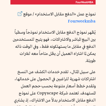
نموذج عمل «الدفع مقابل الاستخدام» / موقع
Fourweekmba
يُظهر نموذج الدفع مقابل الاستخدام نموذجاً وسطياً
بين البيع المباشر والاشتراكات، فهو يتيح للمستخدمين
الدفع في مقابل ما يستهلكونه فقط، وفي الوقت ذاته
يمكن لما اشتراه العميل أن يظل متاحاً معه لفترات
طويلة.
على سبيل المثال، تقدم خدمات الكشف عن النسخ
اشتراكات شهرية للراغبين في الحصول على خدماتها،
وتقدم خطط أسعار متنوعة بحسب حجم العمل
المستهدف. تعتمد شركة Copyscape على نموذج
الدفع مقابل الاستخدام بدلاً من الاشتراك، إذ يشتري