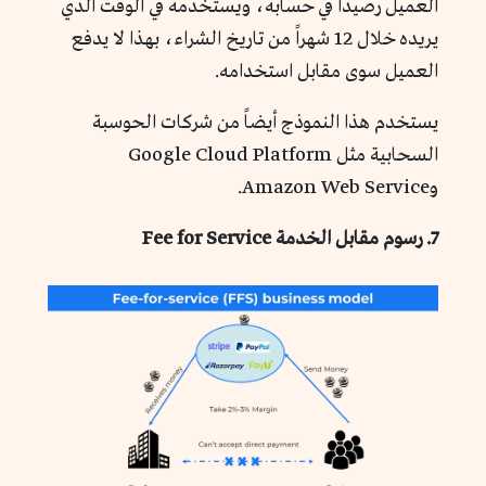
العميل رصيداً في حسابه، ويستخدمه في الوقت الذي
يريده خلال 12 شهراً من تاريخ الشراء، بهذا لا يدفع
العميل سوى مقابل استخدامه.
يستخدم هذا النموذج أيضاً من شركات الحوسبة
السحابية مثل Google Cloud Platform
وAmazon Web Service.
7. رسوم مقابل الخدمة Fee for Service