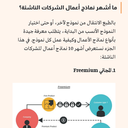
ما أشهر نماذج أعمال الشركات الناشئة؟
بالطبع الانتقال من نموذج لآخر، أو حتى اختيار
النموذج الأنسب من البداية، يتطلب معرفة جيدة
بأنواع نماذج الأعمال وكيفية عمل كل نموذج. في هذا
الجزء نستعرض أشهر 10 نماذج أعمال للشركات
الناشئة:
1. المجاني Freemium