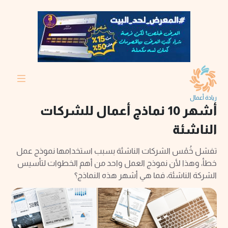
ريادة أعمال
أشهر 10 نماذج أعمال للشركات
الناشئة
تفشل خُمْس الشركات الناشئة بسبب استخدامها نموذج عمل
خطأ، وهذا لأن نموذج العمل واحد من أهم الخطوات لتأسيس
الشركة الناشئة، فما هي أشهر هذه النماذج؟