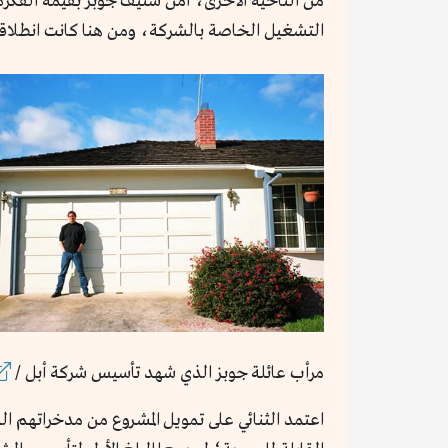
التشغيل الخاصة بالشركة، ومن هنا كانت انطلاقة أبل 
مرأب عائلة جوبز الذي شهد تأسيس شركة أبل /
اعتمد الثنائي على تمويل المشروع من مدخراتهم ا