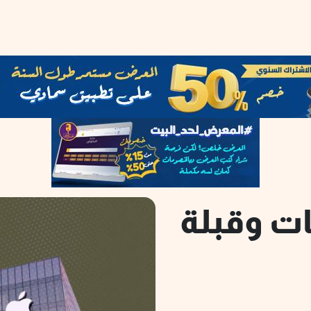
ات وقبلة