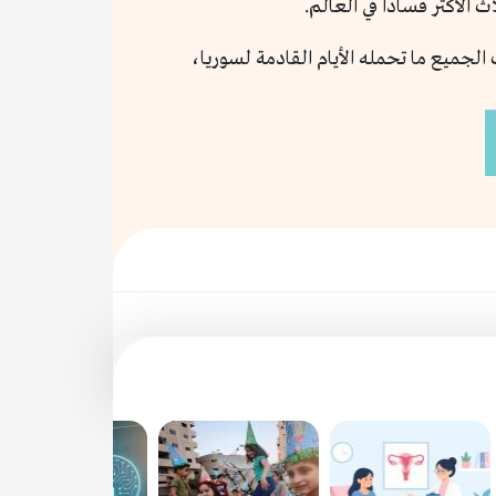
 الجميع ما تحمله الأيام القادمة لسوريا،