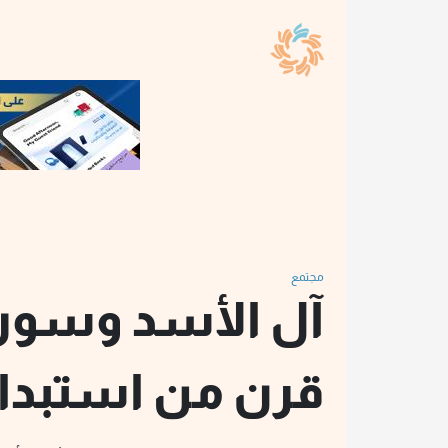
مجتمع
آل الأسد وسور
قرن من استبداد 