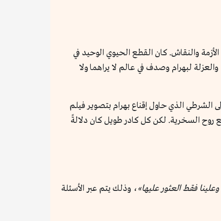
الأزمة والنقاش. كان القطع الحيوي الوحيد في
العزلة لبهرام وصدف في عالم لا يراهما ولا
لى الشرطي الذي حاول إقناع بهرام بتصوير فيلم
مع روح السخرية. لكن كل كادر طويل كان دلالةً
علينا فقط العثور عليها»
، وذلك يتم عبر الأسئلة