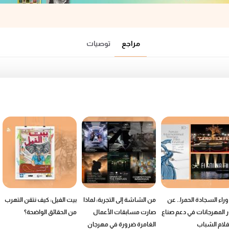
مراجع
توصيات
وراء السجادة الحمرا.. عن
من الشاشة إلى التجربة: لماذا
بيت الفيل: كيف نتقن التهرب
 المهرجانات في دعم صناع
صارت مسابقات الأعمال
من الحقائق الواضحة؟
فلام الشباب
الغامرة ضرورة في مهرجان